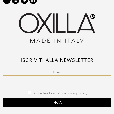
ISCRIVITI ALLA NEWSLETTER
Email
Procedendo accetti la privacy policy