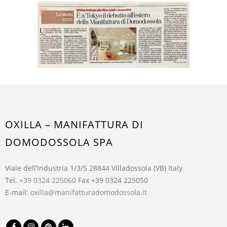
OXILLA – MANIFATTURA DI
DOMODOSSOLA SPA
Viale dell’Industria 1/3/5 28844 Villadossola (VB) Italy
Tel.
+39 0324 225060
Fax +39 0324 225050
E-mail:
oxilla@manifatturadomodossola.it