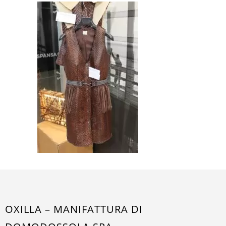
OXILLA – MANIFATTURA DI