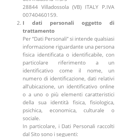
28844 Villadossola (VB) ITALY P.IVA
00740460159.
I dati personali oggetto di
trattamento
Per “Dati Personali” si intende qualsiasi
informazione riguardante una persona
fisica identificata o identificabile, con
particolare riferimento a un
identificativo come il nome, un
numero di identificazione, dati relativi
all’ubicazione, un identificativo online
o a uno o più elementi caratteristici
della sua identità fisica, fisiologica,
psichica, economica, culturale o
sociale.
In particolare, i Dati Personali raccolti
dal Sito sono i seguenti: