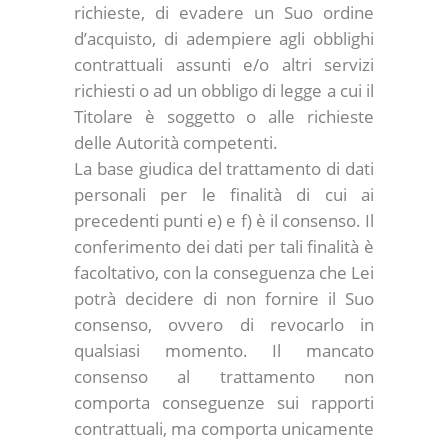
richieste, di evadere un Suo ordine
d’acquisto, di adempiere agli obblighi
contrattuali assunti e/o altri servizi
richiesti o ad un obbligo di legge a cui il
Titolare è soggetto o alle richieste
delle Autorità competenti.
La base giudica del trattamento di dati
personali per le finalità di cui ai
precedenti punti e) e f) è il consenso. Il
conferimento dei dati per tali finalità è
facoltativo, con la conseguenza che Lei
potrà decidere di non fornire il Suo
consenso, ovvero di revocarlo in
qualsiasi momento. Il mancato
consenso al trattamento non
comporta conseguenze sui rapporti
contrattuali, ma comporta unicamente