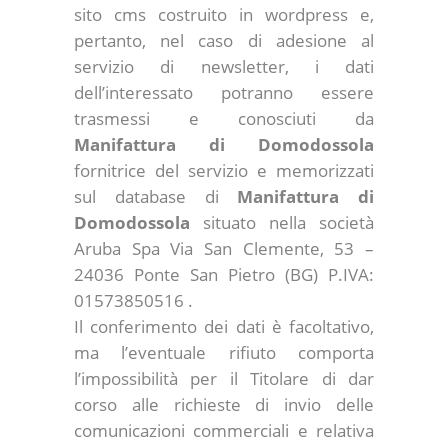
sito cms costruito in wordpress e,
pertanto, nel caso di adesione al
servizio di newsletter, i dati
dell’interessato potranno essere
trasmessi e conosciuti da
Manifattura di Domodossola
fornitrice del servizio e memorizzati
sul database di
Manifattura di
Domodossola
situato nella società
Aruba Spa Via San Clemente, 53 –
24036 Ponte San Pietro (BG) P.IVA:
01573850516 .
Il conferimento dei dati è facoltativo,
ma l’eventuale rifiuto comporta
l’impossibilità per il Titolare di dar
corso alle richieste di invio delle
comunicazioni commerciali e relativa