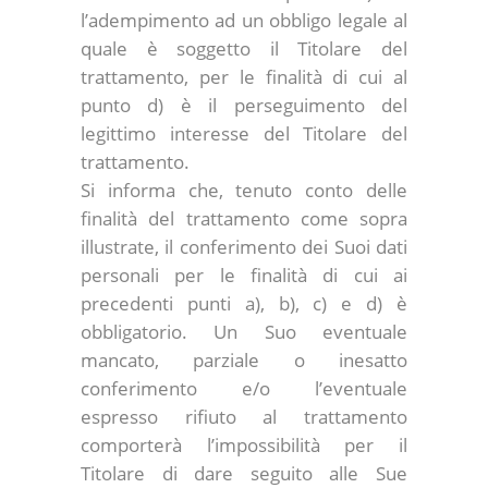
l’adempimento ad un obbligo legale al
quale è soggetto il Titolare del
trattamento, per le finalità di cui al
punto d) è il perseguimento del
legittimo interesse del Titolare del
trattamento.
Si informa che, tenuto conto delle
finalità del trattamento come sopra
illustrate, il conferimento dei Suoi dati
personali per le finalità di cui ai
precedenti punti a), b), c) e d) è
obbligatorio. Un Suo eventuale
mancato, parziale o inesatto
conferimento e/o l’eventuale
espresso rifiuto al trattamento
comporterà l’impossibilità per il
Titolare di dare seguito alle Sue