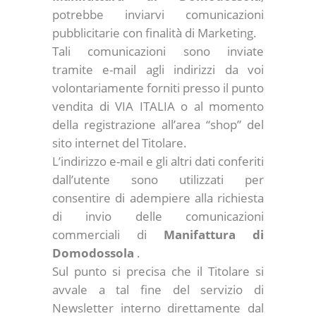
potrebbe inviarvi comunicazioni
pubblicitarie con finalità di Marketing.
Tali comunicazioni sono inviate
tramite e-mail agli indirizzi da voi
volontariamente forniti presso il punto
vendita di VIA ITALIA o al momento
della registrazione all’area “shop” del
sito internet del Titolare.
L’indirizzo e-mail e gli altri dati conferiti
dall’utente sono utilizzati per
consentire di adempiere alla richiesta
di invio delle comunicazioni
commerciali di
Manifattura di
Domodossola
.
Sul punto si precisa che il Titolare si
avvale a tal fine del servizio di
Newsletter interno direttamente dal