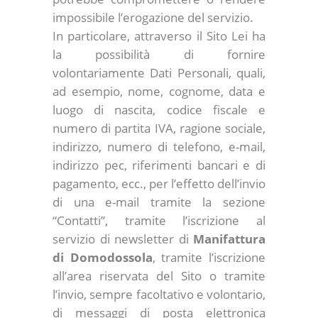
impossibile l’erogazione del servizio.
In particolare, attraverso il Sito Lei ha
la possibilità di fornire
volontariamente Dati Personali, quali,
ad esempio, nome, cognome, data e
luogo di nascita, codice fiscale e
numero di partita IVA, ragione sociale,
indirizzo, numero di telefono, e-mail,
indirizzo pec, riferimenti bancari e di
pagamento, ecc., per l’effetto dell’invio
di una e-mail tramite la sezione
“Contatti”, tramite l’iscrizione al
servizio di newsletter di
Manifattura
di Domodossola
, tramite l’iscrizione
all’area riservata del Sito o tramite
l’invio, sempre facoltativo e volontario,
di messaggi di posta elettronica