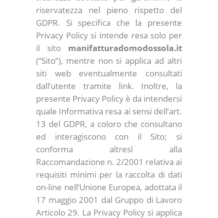
riservatezza nel pieno rispetto del
GDPR. Si specifica che la presente
Privacy Policy si intende resa solo per
il sito
manifatturadomodossola.it
(“Sito”), mentre non si applica ad altri
siti web eventualmente consultati
dall’utente tramite link. Inoltre, la
presente Privacy Policy è da intendersi
quale Informativa resa ai sensi dell’art.
13 del GDPR, a coloro che consultano
ed interagiscono con il Sito; si
conforma altresì alla
Raccomandazione n. 2/2001 relativa ai
requisiti minimi per la raccolta di dati
on-line nell’Unione Europea, adottata il
17 maggio 2001 dal Gruppo di Lavoro
Articolo 29. La Privacy Policy si applica