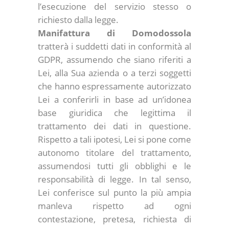
l’esecuzione del servizio stesso o
richiesto dalla legge.
Manifattura di Domodossola
tratterà i suddetti dati in conformità al
GDPR, assumendo che siano riferiti a
Lei, alla Sua azienda o a terzi soggetti
che hanno espressamente autorizzato
Lei a conferirli in base ad un’idonea
base giuridica che legittima il
trattamento dei dati in questione.
Rispetto a tali ipotesi, Lei si pone come
autonomo titolare del trattamento,
assumendosi tutti gli obblighi e le
responsabilità di legge. In tal senso,
Lei conferisce sul punto la più ampia
manleva rispetto ad ogni
contestazione, pretesa, richiesta di