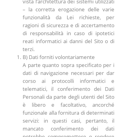
vista l’architettura dei sistemi utilizzati
– la corretta erogazione delle varie
funzionalità da Lei richieste, per
ragioni di sicurezza e di accertamento
di responsabilità in caso di ipotetici
reati informatici ai danni del Sito o di
terzi.
B) Dati forniti volontariamente
A parte quanto sopra specificato per i
dati di navigazione necessari per dar
corso ai protocolli informatici e
telematici, il conferimento dei Dati
Personali da parte degli utenti del Sito
è libero e facoltativo, ancorché
funzionale alla fornitura di determinati
servizi: in questi casi, pertanto, il
mancato conferimento dei dati
potrebbe compromettere o rendere