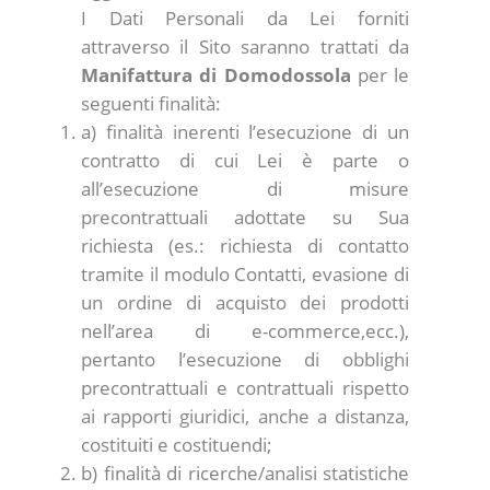
I Dati Personali da Lei forniti
attraverso il Sito saranno trattati da
Manifattura di Domodossola
per le
seguenti finalità:
a) finalità inerenti l’esecuzione di un
contratto di cui Lei è parte o
all’esecuzione di misure
precontrattuali adottate su Sua
richiesta (es.: richiesta di contatto
tramite il modulo Contatti, evasione di
un ordine di acquisto dei prodotti
nell’area di e-commerce,ecc.),
pertanto l’esecuzione di obblighi
precontrattuali e contrattuali rispetto
ai rapporti giuridici, anche a distanza,
costituiti e costituendi;
b) finalità di ricerche/analisi statistiche