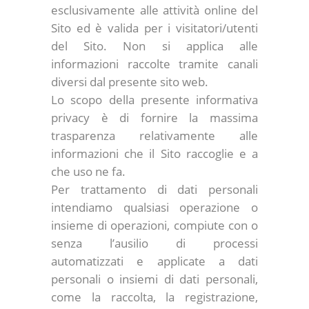
esclusivamente alle attività online del
Sito ed è valida per i visitatori/utenti
del Sito. Non si applica alle
informazioni raccolte tramite canali
diversi dal presente sito web.
Lo scopo della presente informativa
privacy è di fornire la massima
trasparenza relativamente alle
informazioni che il Sito raccoglie e a
che uso ne fa.
Per trattamento di dati personali
intendiamo qualsiasi operazione o
insieme di operazioni, compiute con o
senza l’ausilio di processi
automatizzati e applicate a dati
personali o insiemi di dati personali,
come la raccolta, la registrazione,