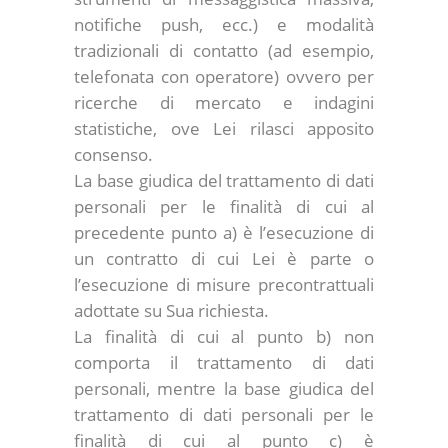
notifiche push, ecc.) e modalità
tradizionali di contatto (ad esempio,
telefonata con operatore) ovvero per
ricerche di mercato e indagini
statistiche, ove Lei rilasci apposito
consenso.
La base giudica del trattamento di dati
personali per le finalità di cui al
precedente punto a) è l’esecuzione di
un contratto di cui Lei è parte o
l’esecuzione di misure precontrattuali
adottate su Sua richiesta.
La finalità di cui al punto b) non
comporta il trattamento di dati
personali, mentre la base giudica del
trattamento di dati personali per le
finalità di cui al punto c) è