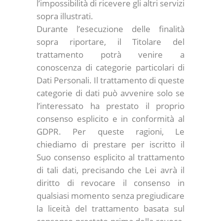
l’impossibilità di ricevere gli altri servizi
sopra illustrati.
Durante l’esecuzione delle finalità
sopra riportare, il Titolare del
trattamento potrà venire a
conoscenza di categorie particolari di
Dati Personali. Il trattamento di queste
categorie di dati può avvenire solo se
l’interessato ha prestato il proprio
consenso esplicito e in conformità al
GDPR. Per queste ragioni, Le
chiediamo di prestare per iscritto il
Suo consenso esplicito al trattamento
di tali dati, precisando che Lei avrà il
diritto di revocare il consenso in
qualsiasi momento senza pregiudicare
la liceità del trattamento basata sul