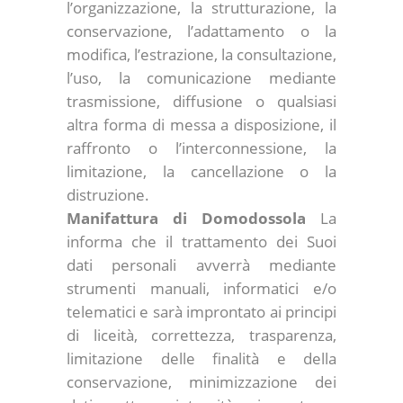
l’organizzazione, la strutturazione, la
conservazione, l’adattamento o la
modifica, l’estrazione, la consultazione,
l’uso, la comunicazione mediante
trasmissione, diffusione o qualsiasi
altra forma di messa a disposizione, il
raffronto o l’interconnessione, la
limitazione, la cancellazione o la
distruzione.
Manifattura di Domodossola
La
informa che il trattamento dei Suoi
dati personali avverrà mediante
strumenti manuali, informatici e/o
telematici e sarà improntato ai principi
di liceità, correttezza, trasparenza,
limitazione delle finalità e della
conservazione, minimizzazione dei