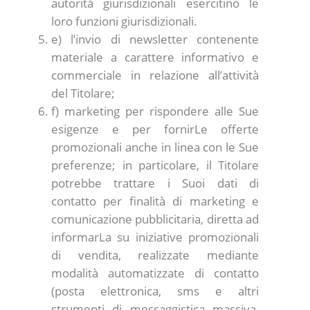
autorità giurisdizionali esercitino le
loro funzioni giurisdizionali.
e) l’invio di newsletter contenente
materiale a carattere informativo e
commerciale in relazione all’attività
del Titolare;
f) marketing per rispondere alle Sue
esigenze e per fornirLe offerte
promozionali anche in linea con le Sue
preferenze; in particolare, il Titolare
potrebbe trattare i Suoi dati di
contatto per finalità di marketing e
comunicazione pubblicitaria, diretta ad
informarLa su iniziative promozionali
di vendita, realizzate mediante
modalità automatizzate di contatto
(posta elettronica, sms e altri
strumenti di messaggistica massiva,