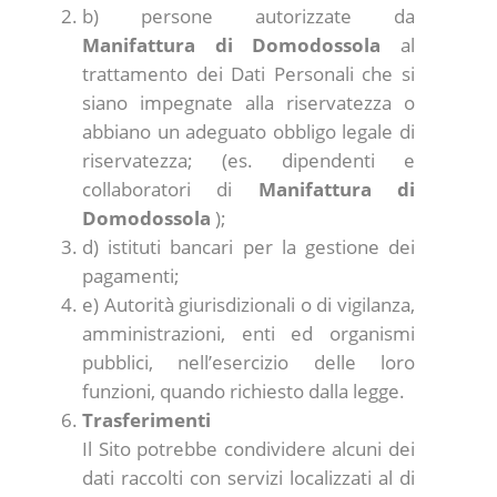
b) persone autorizzate da
Manifattura di Domodossola
al
trattamento dei Dati Personali che si
siano impegnate alla riservatezza o
abbiano un adeguato obbligo legale di
riservatezza; (es. dipendenti e
collaboratori di
Manifattura di
Domodossola
);
d) istituti bancari per la gestione dei
pagamenti;
e) Autorità giurisdizionali o di vigilanza,
amministrazioni, enti ed organismi
pubblici, nell’esercizio delle loro
funzioni, quando richiesto dalla legge.
Trasferimenti
Il Sito potrebbe condividere alcuni dei
dati raccolti con servizi localizzati al di