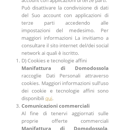
account con applicazioni di terze parti.
Può disattivare la condivisione di dati
del Suo account con applicazioni di
terze parti accedendo alle
impostazioni del medesimo. Per
maggiori informazioni La invitiamo a
consultare il sito internet del/dei social
network ai quali è iscritto.
D) Cookies e tecnologie affini
Manifattura di Domodossola
raccoglie Dati Personali attraverso
cookies. Maggiori informazioni sull’uso
dei cookie e tecnologie affini sono
disponibili
qui
.
Comunicazioni commerciali
Al fine di tenervi aggiornati sulle
proprie offerte commerciali
Manifattura di Domodossola
,