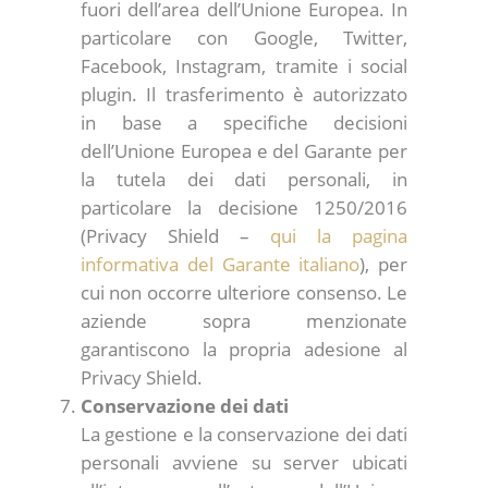
fuori dell’area dell’Unione Europea. In
particolare con Google, Twitter,
Facebook, Instagram, tramite i social
plugin. Il trasferimento è autorizzato
in base a specifiche decisioni
dell’Unione Europea e del Garante per
la tutela dei dati personali, in
particolare la decisione 1250/2016
(Privacy Shield –
qui la pagina
informativa del Garante italiano
), per
cui non occorre ulteriore consenso. Le
aziende sopra menzionate
garantiscono la propria adesione al
Privacy Shield.
Conservazione dei dati
La gestione e la conservazione dei dati
personali avviene su server ubicati