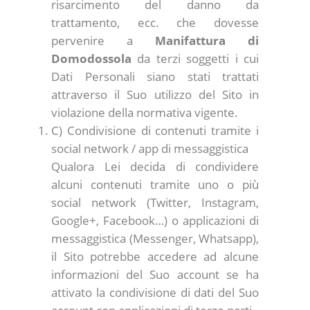
risarcimento del danno da
trattamento, ecc. che dovesse
pervenire a
Manifattura di
Domodossola
da terzi soggetti i cui
Dati Personali siano stati trattati
attraverso il Suo utilizzo del Sito in
violazione della normativa vigente.
C) Condivisione di contenuti tramite i
social network / app di messaggistica
Qualora Lei decida di condividere
alcuni contenuti tramite uno o più
social network (Twitter, Instagram,
Google+, Facebook…) o applicazioni di
messaggistica (Messenger, Whatsapp),
il Sito potrebbe accedere ad alcune
informazioni del Suo account se ha
attivato la condivisione di dati del Suo