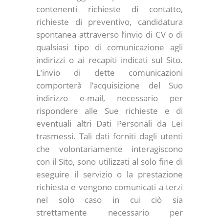
contenenti richieste di contatto,
richieste di preventivo, candidatura
spontanea attraverso l’invio di CV o di
qualsiasi tipo di comunicazione agli
indirizzi o ai recapiti indicati sul Sito.
L’invio di dette comunicazioni
comporterà l’acquisizione del Suo
indirizzo e-mail, necessario per
rispondere alle Sue richieste e di
eventuali altri Dati Personali da Lei
trasmessi. Tali dati forniti dagli utenti
che volontariamente interagiscono
con il Sito, sono utilizzati al solo fine di
eseguire il servizio o la prestazione
richiesta e vengono comunicati a terzi
nel solo caso in cui ciò sia
strettamente necessario per