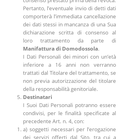
consenso prestato prima della revoca.
Pertanto, l’eventuale invio di detti dati
comporterà l’immediata cancellazione
dei dati stessi in mancanza di una Sua
dichiarazione scritta di consenso al
loro trattamento da parte di
Manifattura di Domodossola
.
I Dati Personali dei minori con un’età
inferiore a 16 anni non verranno
trattati dal Titolare del trattamento, se
non previa autorizzazione del titolare
della responsabilità genitoriale.
Destinatari
I Suoi Dati Personali potranno essere
condivisi, per le finalità specificate al
precedente Art. n. 4, con:
a) soggetti necessari per l’erogazione
dei servizi offerti dal Sito, tra cui a