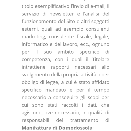
titolo esemplificativo l’invio di e-mail, il
servizio di newsletter e l’analisi del
funzionamento del Sito e altri soggetti
esterni, quali ad esempio consulenti
marketing, consulente fiscale, legale,
informatico e del lavoro, ecc., ognuno
per il suo ambito specifico di
competenza, con i quali il Titolare
intrattiene rapporti necessari allo
svolgimento della propria attività o per
obbligo di legge, a cui è stato affidato
specifico mandato e per il tempo
necessario a conseguire gli scopi per
cui sono stati raccolti i dati, che
agiscono, ove necessario, in qualità di
responsabili del trattamento di
Manifattura di Domodossola
;