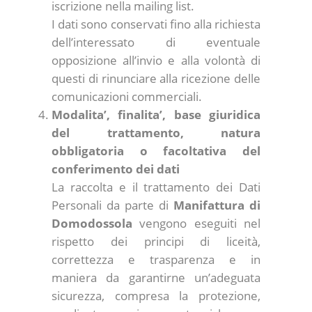
iscrizione nella mailing list.
I dati sono conservati fino alla richiesta
dell’interessato di eventuale
opposizione all’invio e alla volontà di
questi di rinunciare alla ricezione delle
comunicazioni commerciali.
Modalita’, finalita’, base giuridica
del trattamento, natura
obbligatoria o facoltativa del
conferimento dei dati
La raccolta e il trattamento dei Dati
Personali da parte di
Manifattura di
Domodossola
vengono eseguiti nel
rispetto dei principi di liceità,
correttezza e trasparenza e in
maniera da garantirne un’adeguata
sicurezza, compresa la protezione,