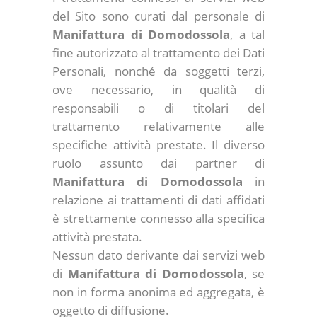
del Sito sono curati dal personale di
Manifattura di Domodossola
, a tal
fine autorizzato al trattamento dei Dati
Personali, nonché da soggetti terzi,
ove necessario, in qualità di
responsabili o di titolari del
trattamento relativamente alle
specifiche attività prestate. Il diverso
ruolo assunto dai partner di
Manifattura di Domodossola
in
relazione ai trattamenti di dati affidati
è strettamente connesso alla specifica
attività prestata.
Nessun dato derivante dai servizi web
di
Manifattura di Domodossola
, se
non in forma anonima ed aggregata, è
oggetto di diffusione.