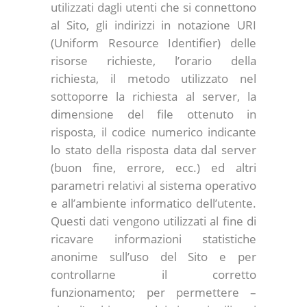
utilizzati dagli utenti che si connettono
al Sito, gli indirizzi in notazione URI
(Uniform Resource Identifier) delle
risorse richieste, l’orario della
richiesta, il metodo utilizzato nel
sottoporre la richiesta al server, la
dimensione del file ottenuto in
risposta, il codice numerico indicante
lo stato della risposta data dal server
(buon fine, errore, ecc.) ed altri
parametri relativi al sistema operativo
e all’ambiente informatico dell’utente.
Questi dati vengono utilizzati al fine di
ricavare informazioni statistiche
anonime sull’uso del Sito e per
controllarne il corretto
funzionamento; per permettere –