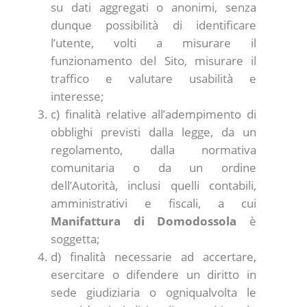
su dati aggregati o anonimi, senza
dunque possibilità di identificare
l’utente, volti a misurare il
funzionamento del Sito, misurare il
traffico e valutare usabilità e
interesse;
c) finalità relative all’adempimento di
obblighi previsti dalla legge, da un
regolamento, dalla normativa
comunitaria o da un ordine
dell’Autorità, inclusi quelli contabili,
amministrativi e fiscali, a cui
Manifattura di Domodossola
è
soggetta;
d) finalità necessarie ad accertare,
esercitare o difendere un diritto in
sede giudiziaria o ogniqualvolta le