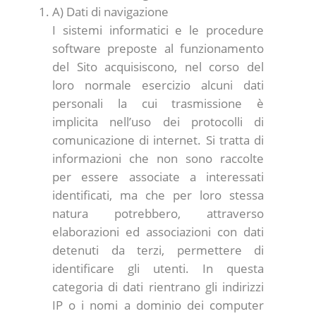
A) Dati di navigazione
I sistemi informatici e le procedure
software preposte al funzionamento
del Sito acquisiscono, nel corso del
loro normale esercizio alcuni dati
personali la cui trasmissione è
implicita nell’uso dei protocolli di
comunicazione di internet. Si tratta di
informazioni che non sono raccolte
per essere associate a interessati
identificati, ma che per loro stessa
natura potrebbero, attraverso
elaborazioni ed associazioni con dati
detenuti da terzi, permettere di
identificare gli utenti. In questa
categoria di dati rientrano gli indirizzi
IP o i nomi a dominio dei computer