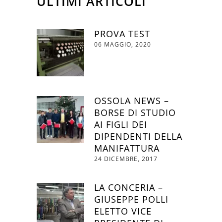
ULTIMI ARTICOLI
PROVA TEST
06 MAGGIO, 2020
OSSOLA NEWS –
BORSE DI STUDIO
AI FIGLI DEI
DIPENDENTI DELLA
MANIFATTURA
24 DICEMBRE, 2017
LA CONCERIA –
GIUSEPPE POLLI
ELETTO VICE