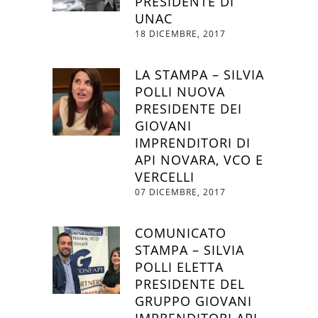
PRESIDENTE DI
UNAC
18 DICEMBRE, 2017
LA STAMPA – SILVIA
POLLI NUOVA
PRESIDENTE DEI
GIOVANI
IMPRENDITORI DI
API NOVARA, VCO E
VERCELLI
07 DICEMBRE, 2017
COMUNICATO
STAMPA – SILVIA
POLLI ELETTA
PRESIDENTE DEL
GRUPPO GIOVANI