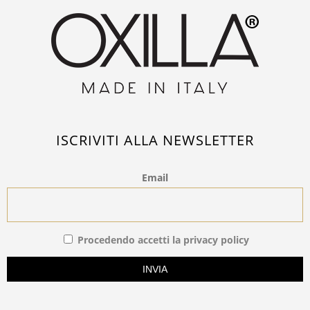
ISCRIVITI ALLA NEWSLETTER
Email
Procedendo accetti la privacy policy