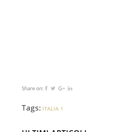
Share on:
Tags:
ITALIA 1