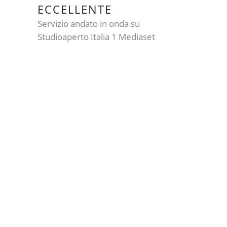
ECCELLENTE
Servizio andato in onda su
Studioaperto Italia 1 Mediaset