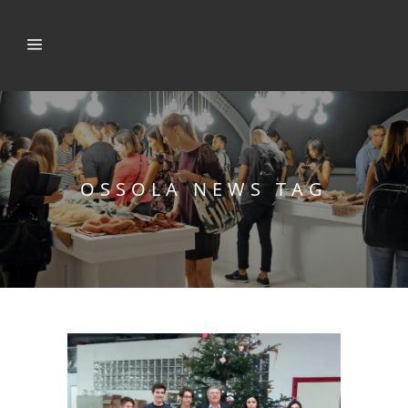
OSSOLA NEWS TAG