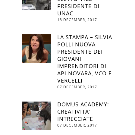
PRESIDENTE DI
UNAC
18 DECEMBER, 2017
LA STAMPA – SILVIA
POLLI NUOVA
PRESIDENTE DEI
GIOVANI
IMPRENDITORI DI
API NOVARA, VCO E
VERCELLI
07 DECEMBER, 2017
DOMUS ACADEMY:
CREATIVITA’
INTRECCIATE
07 DECEMBER, 2017