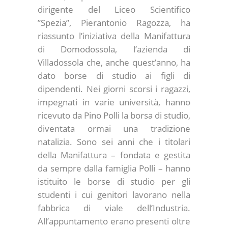
dirigente del Liceo Scientifico
”Spezia”, Pierantonio Ragozza, ha
riassunto l’iniziativa della Manifattura
di Domodossola, l’azienda di
Villadossola che, anche quest’anno, ha
dato borse di studio ai figli di
dipendenti. Nei giorni scorsi i ragazzi,
impegnati in varie università, hanno
ricevuto da Pino Polli la borsa di studio,
diventata ormai una tradizione
natalizia. Sono sei anni che i titolari
della Manifattura – fondata e gestita
da sempre dalla famiglia Polli – hanno
istituito le borse di studio per gli
studenti i cui genitori lavorano nella
fabbrica di viale dell’Industria.
All’appuntamento erano presenti oltre