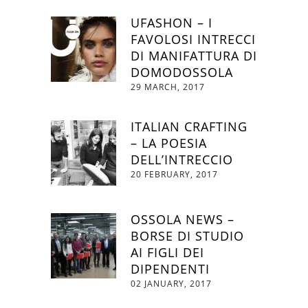
UFASHON – I
FAVOLOSI INTRECCI
DI MANIFATTURA DI
DOMODOSSOLA
29 MARCH, 2017
ITALIAN CRAFTING
– LA POESIA
DELL’INTRECCIO
20 FEBRUARY, 2017
OSSOLA NEWS –
BORSE DI STUDIO
AI FIGLI DEI
DIPENDENTI
02 JANUARY, 2017