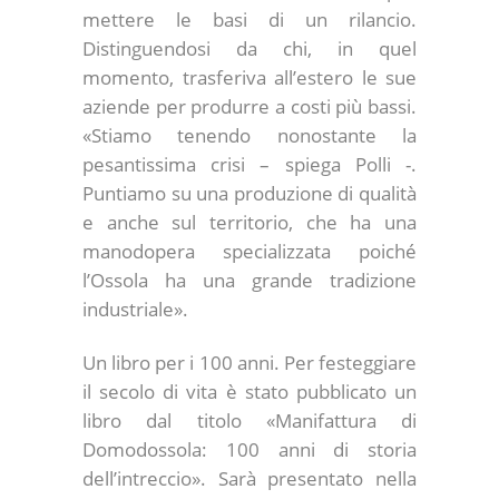
mettere le basi di un rilancio.
Distinguendosi da chi, in quel
momento, trasferiva all’estero le sue
aziende per produrre a costi più bassi.
«Stiamo tenendo nonostante la
pesantissima crisi – spiega Polli -.
Puntiamo su una produzione di qualità
e anche sul territorio, che ha una
manodopera specializzata poiché
l’Ossola ha una grande tradizione
industriale».
Un libro per i 100 anni.
Per festeggiare
il secolo di vita è stato pubblicato un
libro dal titolo «Manifattura di
Domodossola: 100 anni di storia
dell’intreccio». Sarà presentato nella