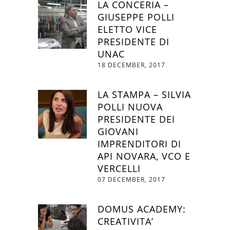
LA CONCERIA –
GIUSEPPE POLLI
ELETTO VICE
PRESIDENTE DI
UNAC
18 DECEMBER, 2017
LA STAMPA – SILVIA
POLLI NUOVA
PRESIDENTE DEI
GIOVANI
IMPRENDITORI DI
API NOVARA, VCO E
VERCELLI
07 DECEMBER, 2017
DOMUS ACADEMY:
CREATIVITA’