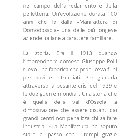
nel campo dell’arredamento e della
pelletteria. Un’evoluzione durata 100
anni che fa dalla «Manifattura di
Domodossola» una delle più longeve
aziende italiane a carattere familiare.
La storia.
Era il 1913 quando
l’imprenditore domese Giuseppe Polli
rilevò una fabbrica che produceva funi
per navi e intrecciati. Per guidarla
attraverso la pesante crisi del 1929 e
le due guerre mondiali. Una storia che
è quella della val d’Ossola, a
dimostrazione che essere distanti dai
grandi centri non penalizza chi sa fare
industria. «La Manifattura ha saputo
stare al passo con i tempi grazie