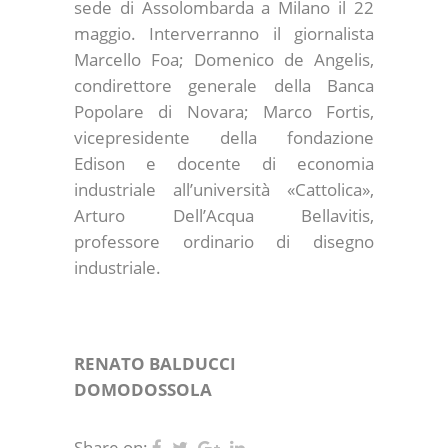
sede di Assolombarda a Milano il 22
maggio. Interverranno il giornalista
Marcello Foa; Domenico de Angelis,
condirettore generale della Banca
Popolare di Novara; Marco Fortis,
vicepresidente della fondazione
Edison e docente di economia
industriale all’università «Cattolica»,
Arturo Dell’Acqua Bellavitis,
professore ordinario di disegno
industriale.
RENATO BALDUCCI
DOMODOSSOLA
Share on: