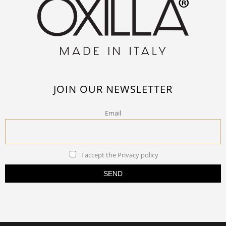
JOIN OUR NEWSLETTER
Email
I accept the Privacy policy