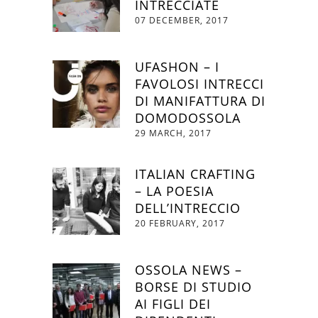
INTRECCIATE
07 DECEMBER, 2017
UFASHON – I
FAVOLOSI INTRECCI
DI MANIFATTURA DI
DOMODOSSOLA
29 MARCH, 2017
ITALIAN CRAFTING
– LA POESIA
DELL’INTRECCIO
20 FEBRUARY, 2017
OSSOLA NEWS –
BORSE DI STUDIO
AI FIGLI DEI